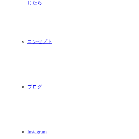
じたら
コンセプト
ブログ
Instagram