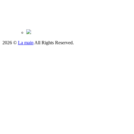
2026 ©
La main
All Rights Reserved.